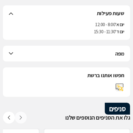
שעות פעילות
יום א'
8:00 - 12:00
יום ד'
11:30 - 15:30
מפה
חפשו אותנו ברשת
סניפים
גלו את הסניפים הנוספים שלנו