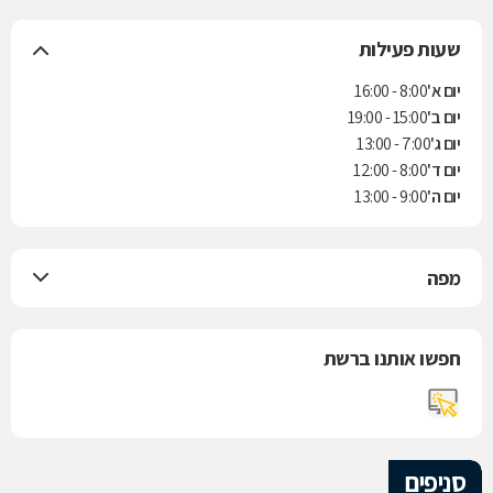
שעות פעילות
יום א'
8:00 - 16:00
יום ב'
15:00 - 19:00
יום ג'
7:00 - 13:00
יום ד'
8:00 - 12:00
יום ה'
9:00 - 13:00
מפה
חפשו אותנו ברשת
סניפים