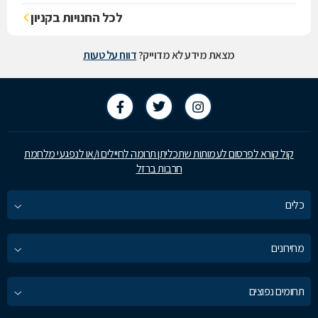
לכל החנויות בקניון
מצאת מידע לא מדוייק?
דווח על טעות
קול קורא לפרסום לעמותות שתכליתן תרומה לחיילים ו/או לנפגעי מלחמת
חרבות ברזל
כלים
מחירונים
תחומים נפוצים