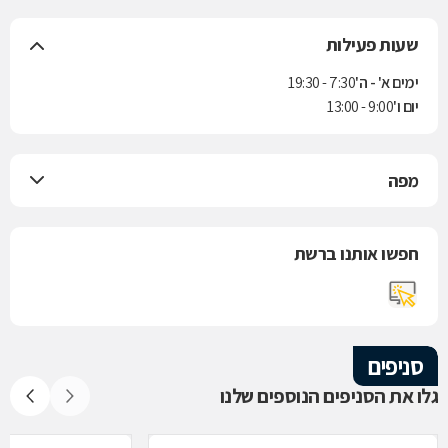
שעות פעילות
ימים א' - ה'
7:30 - 19:30
יום ו'
9:00 - 13:00
מפה
חפשו אותנו ברשת
סניפים
גלו את הסניפים הנוספים שלנו