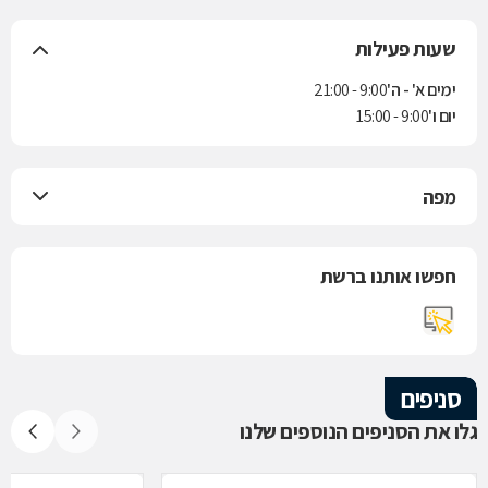
שעות פעילות
ימים א' - ה'
9:00 - 21:00
יום ו'
9:00 - 15:00
מפה
חפשו אותנו ברשת
סניפים
גלו את הסניפים הנוספים שלנו