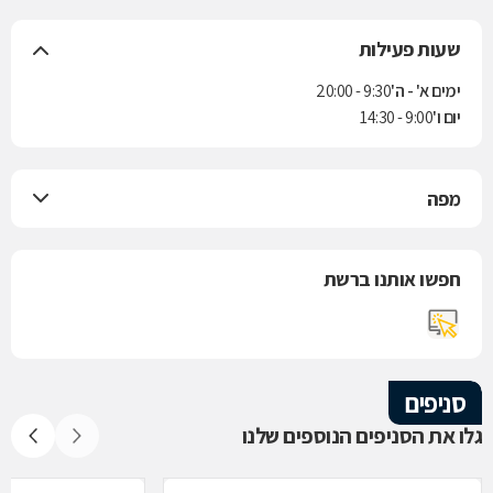
שעות פעילות
ימים א' - ה'
9:30 - 20:00
יום ו'
9:00 - 14:30
מפה
חפשו אותנו ברשת
סניפים
גלו את הסניפים הנוספים שלנו