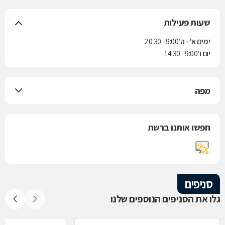
שעות פעילות
ימים א' - ה'
9:00 - 20:30
יום ו'
9:00 - 14:30
מפה
חפשו אותנו ברשת
סניפים
גלו את הסניפים הנוספים שלנו