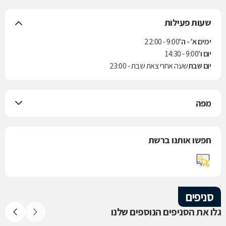
שעות פעילות
ימים א' - ה'
9:00 - 22:00
יום ו'
9:00 - 14:30
יום שבת
שעה אחרי צאת שבת - 23:00
מפה
חפשו אותנו ברשת
סניפים
גלו את הסניפים הנוספים שלנו