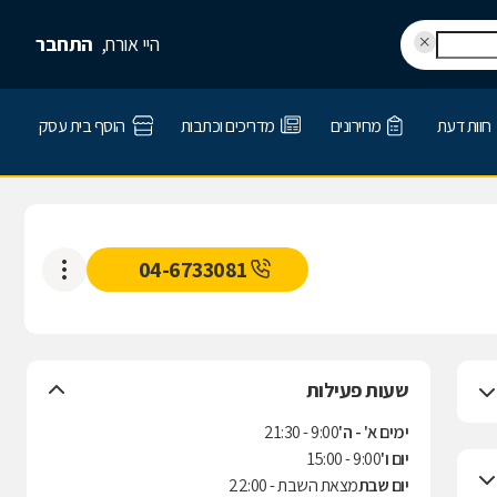
היי אורח,
התחבר
חוות דעת
מחירונים
מדריכים וכתבות
הוסף בית עסק
04-6733081
שעות פעילות
ימים א' - ה'
9:00 - 21:30
יום ו'
9:00 - 15:00
יום שבת
מצאת השבת - 22:00