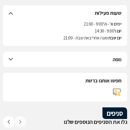
שעות פעילות
ימים א' - ה'
9:00 - 21:00
יום ו'
9:00 - 14:30
יום שבת
שעה אחרי צאת שבת - 21:00
מפה
חפשו אותנו ברשת
סניפים
גלו את הסניפים הנוספים שלנו