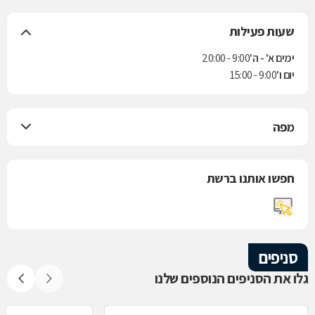
שעות פעילות
ימים א' - ה'
9:00 - 20:00
יום ו'
9:00 - 15:00
מפה
חפשו אותנו ברשת
סניפים
גלו את הסניפים הנוספים שלנו