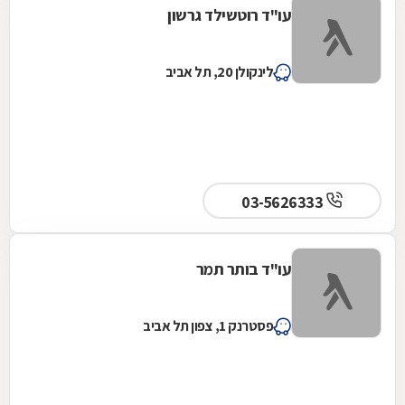
עו"ד רוטשילד גרשון
לינקולן 20, תל אביב
03-5626333
עו"ד בותר תמר
פסטרנק 1, צפון תל אביב