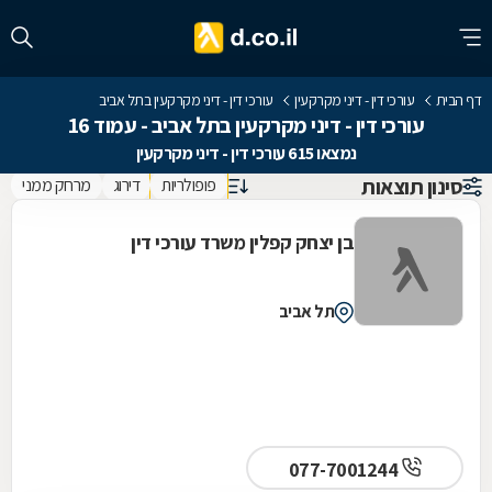
דף הבית
עורכי דין - דיני מקרקעין
עורכי דין - דיני מקרקעין בתל אביב
עורכי דין - דיני מקרקעין בתל אביב - עמוד 16
נמצאו 615 עורכי דין - דיני מקרקעין
סינון תוצאות
פופולריות
דירוג
מרחק ממני
בן יצחק קפלין משרד עורכי דין
תל אביב
077-7001244