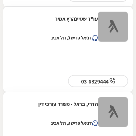
עו"ד שטיינהרץ אמיר
דניאל פריש 3, תל אביב
03-6329444
הדרי, בראל - משרד עורכי דין
דניאל פריש 3, תל אביב