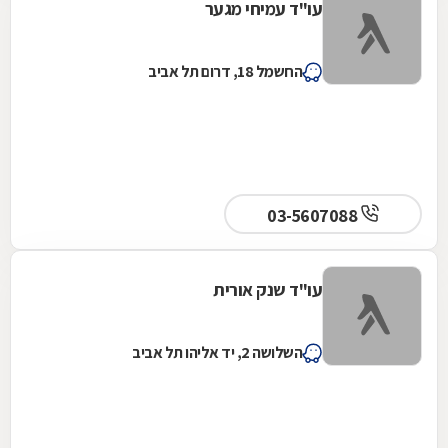
עו"ד עמיחי מגער
החשמל 18, דרום תל אביב
03-5607088
עו"ד שנק אורית
השלושה 2, יד אליהו תל אביב