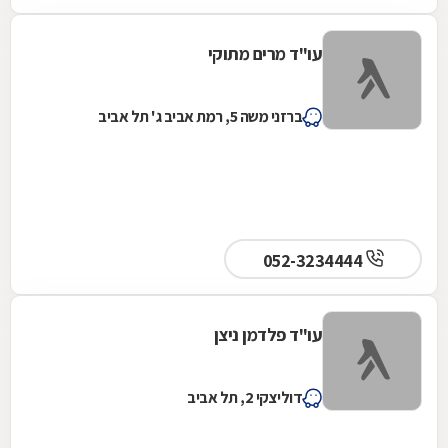
עו"ד מרים מתוקי
ברזני משה 5, רמת אביב ג' תל אביב
052-3234444
עו"ד פלדמן ניצן
דוליצקי 2, תל אביב