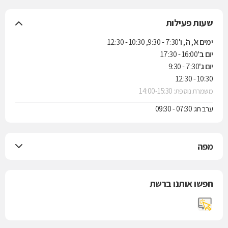
שעות פעילות
ימים א', ה', ו'
7:30 - 9:30, 10:30 - 12:30
יום ב'
16:00 - 17:30
יום ג'
7:30 - 9:30
10:30 - 12:30
משמרת נוספת: 14:00-15:30
ערב חג: 07:30 - 09:30
מפה
חפשו אותנו ברשת