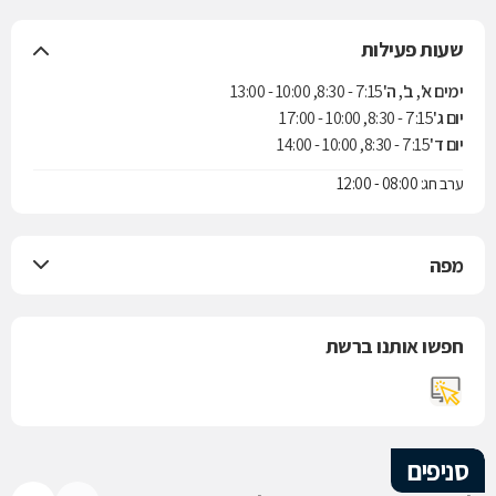
שעות פעילות
ימים א', ב', ה'
7:15 - 8:30, 10:00 - 13:00
יום ג'
7:15 - 8:30, 10:00 - 17:00
יום ד'
7:15 - 8:30, 10:00 - 14:00
ערב חג: 08:00 - 12:00
מפה
חפשו אותנו ברשת
סניפים