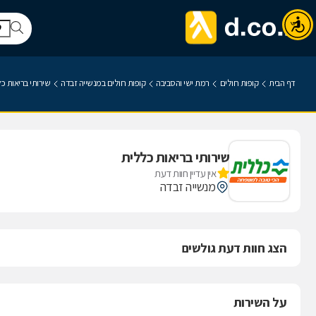
דף הבית
קופות חולים
רמת ישי והסביבה
קופות חולים במנשייה זבדה
שירותי בריאות כ
שירותי בריאות כללית
אין עדיין חוות דעת
מנשייה זבדה
הצג חוות דעת גולשים
על השירות