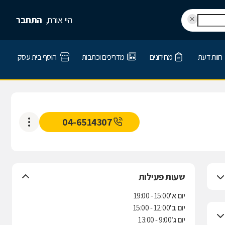
היי אורח,
התחבר
חוות דעת
מחירונים
מדריכים וכתבות
הוסף בית עסק
04-6514307
שעות פעילות
יום א'
15:00 - 19:00
יום ב'
12:00 - 15:00
יום ג'
9:00 - 13:00