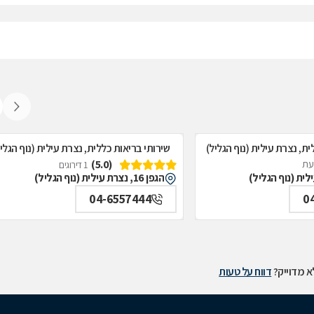
ית, נצרת עילית (נוף הגליל)
שירותי בריאות כללית, נצרת עילית (נוף הגלי
(5.0)
דעת
1 דירוגים
הגפן 16, נצרת עילית (נוף הגליל)
04-6557444
0
 מדוייק?
דווח על טעות