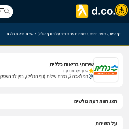
דף הבית
קופות חולים
קופות חולים בנצרת עילית (נוף הגליל)
שירותי בריאות כללית
שירותי בריאות כללית
אין עדיין חוות דעת
המלאכה 3, נצרת עילית (נוף הגליל), בנין לב העסקים
הצג חוות דעת גולשים
על השירות