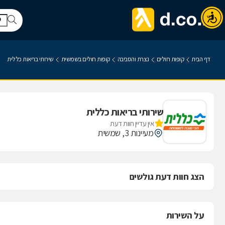
דף הבית
קופות חולים
נצרת והסביבה
קופות חולים בשמשית
שירותי בריאות כללית
שירותי בריאות כללית
אין עדיין חוות דעת
מעיינות 3, שמשית
הצג חוות דעת גולשים
על השירות