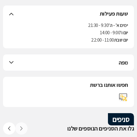
שעות פעילות
ימים א' - ה'
9:30 - 21:30
יום ו'
9:00 - 14:00
יום שבת
11:00 - 22:00
מפה
חפשו אותנו ברשת
סניפים
גלו את הסניפים הנוספים שלנו