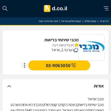
דף הבית
קופות חולים
קופות חולים באריאל
מכבי שירותי בריאות
מכבי שירותי בריאות
אין עדיין חוות דעת
הערבה 1, אריאל
03-9065050
אודות
מכבי אריאל
מכבי שירותי בריאות(בשמה הקודם: קופת חולים מכבי) היא אחת מארבע
קופות החולים הפועלות בישראל. היא נוסדה בספטמבר 1940 והחלה את