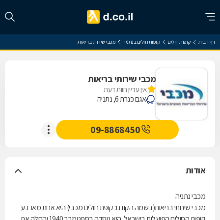
דף הבית
קופות חולים
קופות חולים בנתניה
מכבי שירותי בריאות
מכבי שירותי בריאות
אין עדיין חוות דעת
אגם כנרת 6, נתניה
09-8868450
אודות
מכבי נתניה
מכבי שירותי בריאות(בשמה הקודם: קופת חולים מכבי) היא אחת מארבע
קופות החולים הפועלות בישראל. היא נוסדה בספטמבר 1940 והחלה את