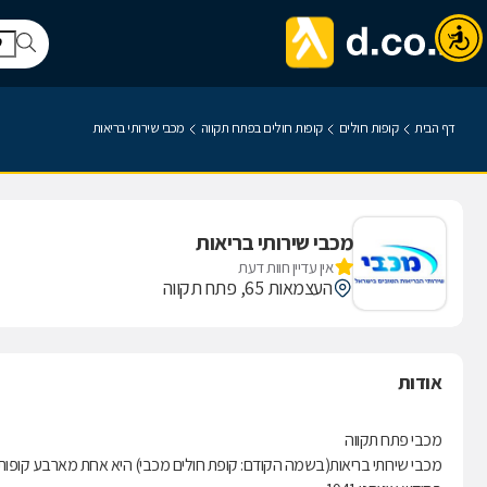
דף הבית
קופות חולים
קופות חולים בפתח תקווה
מכבי שירותי בריאות
מכבי שירותי בריאות
אין עדיין חוות דעת
העצמאות 65, פתח תקווה
אודות
מכבי פתח תקווה