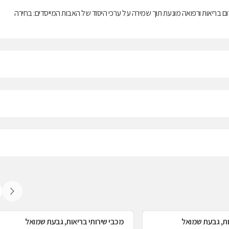
ם בריאות ורפואה מונעת תוך שמירה על ערכי היסוד של האבות המייסדים: בחירה
ות, גבעת שמואל
מכבי שירותי בריאות, גבעת שמואל