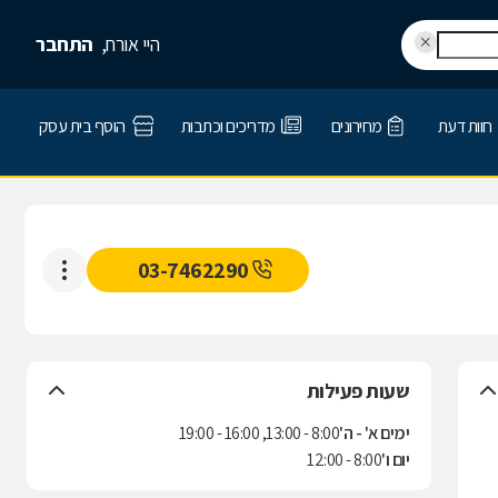
היי אורח,
התחבר
חוות דעת
מחירונים
מדריכים וכתבות
הוסף בית עסק
03-7462290
שעות פעילות
ימים א' - ה'
8:00 - 13:00, 16:00 - 19:00
יום ו'
8:00 - 12:00