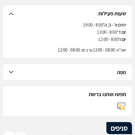
שעות פעילות
ימים א' - ג', ה'
8:00 - 19:00
יום ד'
8:00 - 13:00
יום ו'
8:00 - 12:00
חוה"מ: 08:00 - 13:00 ערב חג: 08:00 - 12:00
מפה
חפשו אותנו ברשת
סניפים