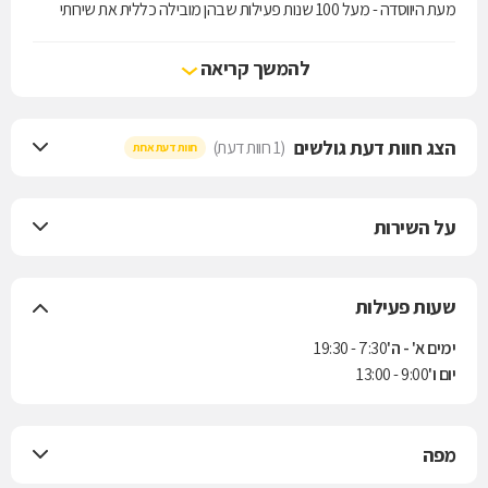
מעת היווסדה - מעל 100 שנות פעילות שבהן מובילה כללית את שירותי
הרפואה בישראל.
להמשך קריאה
הצג חוות דעת גולשים
(1 חוות דעת)
חוות דעת אחת
על השירות
שעות פעילות
ימים א' - ה'
7:30 - 19:30
יום ו'
9:00 - 13:00
מפה