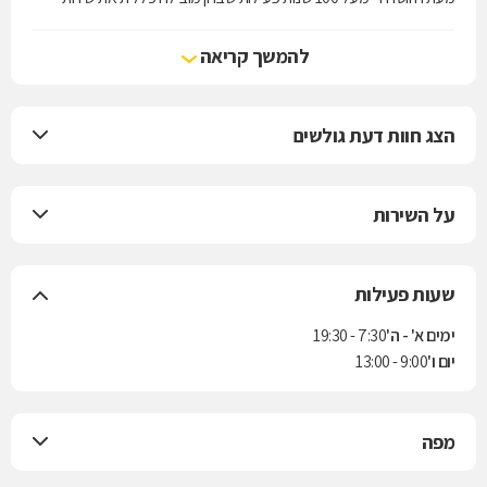
הרפואה בישראל.
להמשך קריאה
הצג חוות דעת גולשים
על השירות
שעות פעילות
ימים א' - ה'
7:30 - 19:30
יום ו'
9:00 - 13:00
מפה