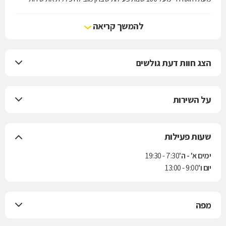
הרפואה בישראל.
להמשך קריאה
הצג חוות דעת גולשים
על השירות
שעות פעילות
ימים א' - ה'
7:30 - 19:30
יום ו'
9:00 - 13:00
מפה