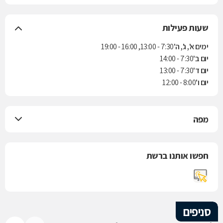
שעות פעילות
ימים א', ג', ה'
7:30 - 13:00, 16:00 - 19:00
יום ב'
7:30 - 14:00
יום ד'
7:30 - 13:00
יום ו'
8:00 - 12:00
מפה
חפשו אותנו ברשת
סניפים