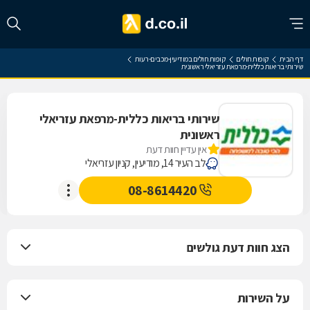
דף הבית
קופות חולים
קופות חולים במודיעין-מכבים-רעות
שירותי בריאות כללית-מרפאת עזריאלי ראשונית
שירותי בריאות כללית-מרפאת עזריאלי
ראשונית
אין עדיין חוות דעת
לב העיר 14, מודיעין, קניון עזריאלי
08-8614420
הצג חוות דעת גולשים
על השירות