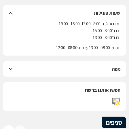
שעות פעילות
ימים א', ג', ה'
8:00 - 13:00, 16:00 - 19:00
יום ב'
8:00 - 15:00
יום ד'
8:00 - 13:00
חוה"מ: 08:00 - 13:00 ערב חג:08:00 - 12:00
מפה
חפשו אותנו ברשת
סניפים