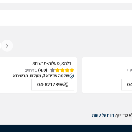
דלתא, מעלות-תרשיחא
(4.0)
דעת
1 דירוגים
שלמה שרירא 3, מעלות-תרשיחא
04-8217396
0
 מדוייק?
דווח על טעות