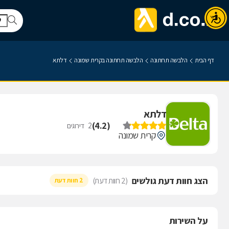
דף הבית
הלבשה תחתונה
הלבשה תחתונה בקרית שמונה
דלתא
דלתא
)
4.2
(
2
דירוגים
קרית שמונה
הצג חוות דעת גולשים
(2 חוות דעת)
2 חוות דעת
על השירות