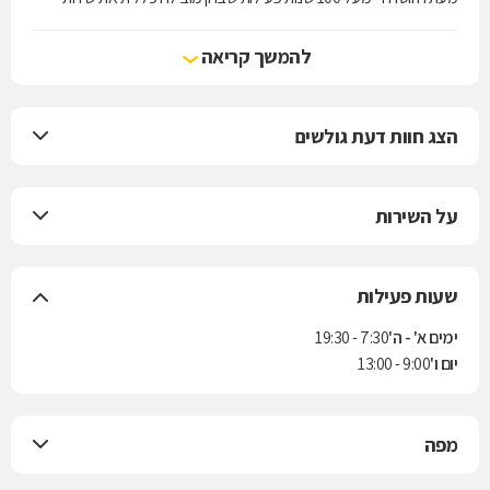
הרפואה בישראל.
להמשך קריאה
הצג חוות דעת גולשים
על השירות
שעות פעילות
ימים א' - ה'
7:30 - 19:30
יום ו'
9:00 - 13:00
מפה