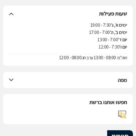
שעות פעילות
ימים א', ג'
7:30 - 19:00
ימים ב', ה'
7:00 - 17:00
יום ד'
7:00 - 13:00
יום ו'
7:30 - 12:00
חוה"מ: 08:00 - 13:00 ערב חג:08:00 - 12:00
מפה
חפשו אותנו ברשת