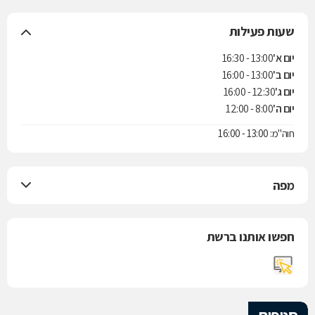
שעות פעילות
יום א'
13:00 - 16:30
יום ב'
13:00 - 16:00
יום ג'
12:30 - 16:00
יום ה'
8:00 - 12:00
חוה"מ: 13:00 - 16:00
מפה
חפשו אותנו ברשת