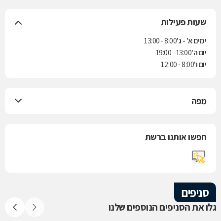
שעות פעילות
ימים א' - ג'
8:00 - 13:00
יום ה'
13:00 - 19:00
יום ו'
8:00 - 12:00
מפה
חפשו אותנו ברשת
סניפים
גלו את הסניפים הנוספים שלנו