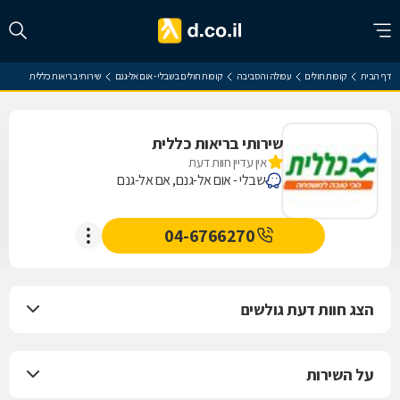
דף הבית
קופות חולים
עפולה והסביבה
קופות חולים בשבלי - אום אל-גנם
שירותי בריאות כללית
שירותי בריאות כללית
אין עדיין חוות דעת
שבלי - אום אל-גנם, אם אל-גנם
04-6766270
הצג חוות דעת גולשים
על השירות