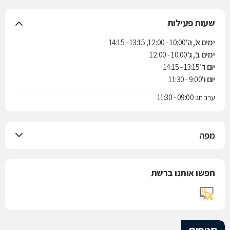
שעות פעילות
ימים א', ה'
10:00 - 12:00, 13:15 - 14:15
ימים ב', ג'
10:00 - 12:00
יום ד'
13:15 - 14:15
יום ו'
9:00 - 11:30
ערב חג: 09:00 - 11:30
מפה
חפשו אותנו ברשת