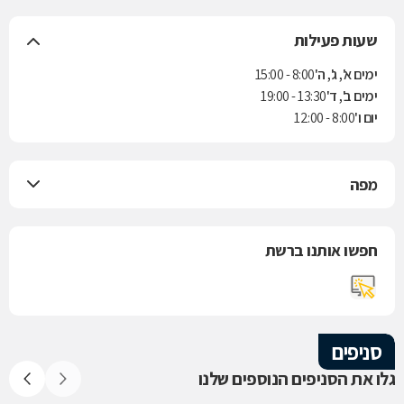
שעות פעילות
ימים א', ג', ה'
8:00 - 15:00
ימים ב', ד'
13:30 - 19:00
יום ו'
8:00 - 12:00
מפה
חפשו אותנו ברשת
סניפים
גלו את הסניפים הנוספים שלנו