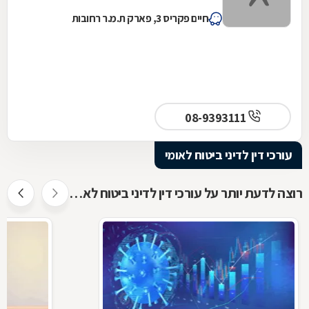
חיים פקריס 3, פארק ת.מ.ר רחובות
08-9393111
עורכי דין לדיני ביטוח לאומי
רוצה לדעת יותר על עורכי דין לדיני ביטוח לאומי ?