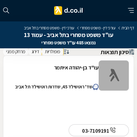
דף הבית
עורכי דין - משפט מסחרי
עורכי דין - משפט מסחרי בתל אביב
עו"ד משפט מסחרי בתל אביב - עמוד 13
נמצאו 485 עו"ד משפט מסחרי
סינון תוצאות
פופולריות
דירוג
מרחק ממני
עו"ד בן-יהודה איתמר
שד' רוטשילד 45, שדרות רוטשילד תל אביב
03-7109191