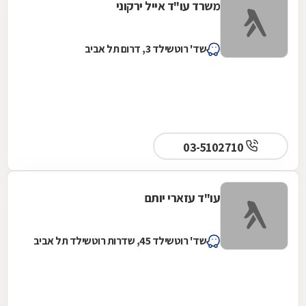
משרד עו"ד אייל ירקוני
שד' רוטשילד 3, דרום תל אביב
03-5102710
עו"ד עזארי יותם
שד' רוטשילד 45, שדרות רוטשילד תל אביב