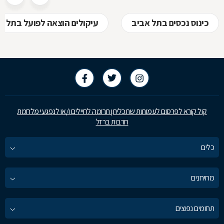
כינוס נכסים בתל אביב
עיקולים הוצאה לפועל בתל א
קול קורא לפרסום לעמותות שתכליתן תרומה לחיילים ו/או לנפגעי מלחמת
חרבות ברזל
כלים
מחירונים
תחומים נפוצים