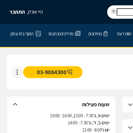
היי אורח,
התחבר
חוות דעת
מחירונים
מדריכים וכתבות
הוסף בית עסק
03-9084300
שעות פעילות
ימים א', ג'
7:30 - 13:00, 16:00 - 19:00
ימים ב', ד', ה'
7:30 - 14:00
יום ו'
8:00 - 11:00