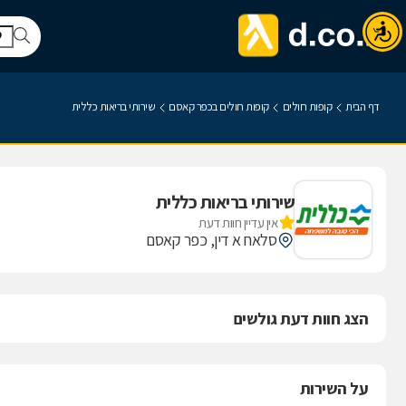
דף הבית
קופות חולים
קופות חולים בכפר קאסם
שירותי בריאות כללית
שירותי בריאות כללית
אין עדיין חוות דעת
סלאח א דין, כפר קאסם
הצג חוות דעת גולשים
על השירות