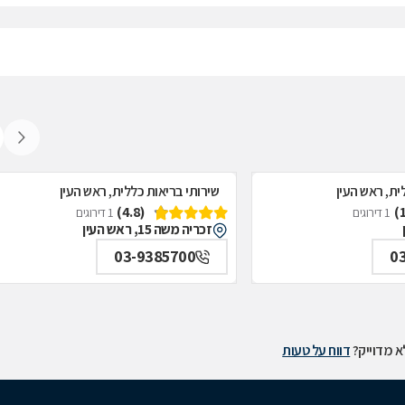
ית, ראש העין
שירותי בריאות כללית, ראש העין
(4.8)
1 דירוגים
1 דירוגים
זכריה משה 15, ראש העין
03-9385700
0
 מדוייק?
דווח על טעות