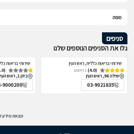
מפה
סניפים
גלו את הסניפים הנוספים שלנו
שירותי בריאות כללית, ראש העין
שירותי בריאות כלל
(1.0)
(4.0)
1 דירוגים
שילה 96, ראש העין
בזק 1, ראש העין
3-9000200
03-9021835
מצאת מידע לא