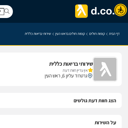
דף הבית
קופות חולים
קופות חולים בראש העין
שירותי בריאות כללית
שירותי בריאות כללית
אין עדיין חוות דעת
גרטרוד עליון 6, ראש העין
הצג חוות דעת גולשים
על השירות