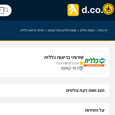
דף הבית
קופות חולים
קופות חולים בכפר קאסם
שירותי בריאות כללית
שירותי בריאות כללית
אין עדיין חוות דעת
כפר קאסם
הצג חוות דעת גולשים
על השירות