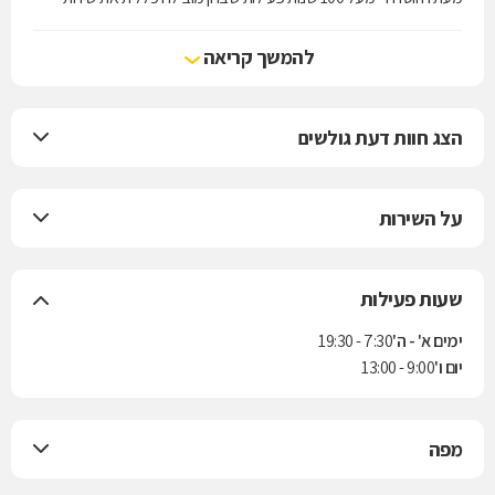
הרפואה בישראל.
להמשך קריאה
הצג חוות דעת גולשים
על השירות
שעות פעילות
ימים א' - ה'
7:30 - 19:30
יום ו'
9:00 - 13:00
מפה