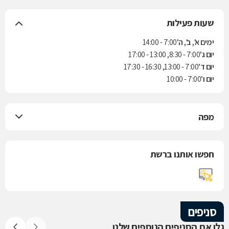
שעות פעילות
ימים א', ב', ה'
7:00 - 14:00
יום ג'
7:00 - 8:30, 13:00 - 17:00
יום ד'
7:00 - 13:00, 16:30 - 17:30
יום ו'
7:00 - 10:00
מפה
חפשו אותנו ברשת
סניפים
גלו את הסניפים הנוספים שלנו