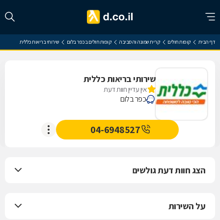
דף הבית
קופות חולים
קרית שמונה והסביבה
קופות חולים בכפר בלום
שירותי בריאות כללית
שירותי בריאות כללית
אין עדיין חוות דעת
כפר בלום
04-6948527
הצג חוות דעת גולשים
על השירות