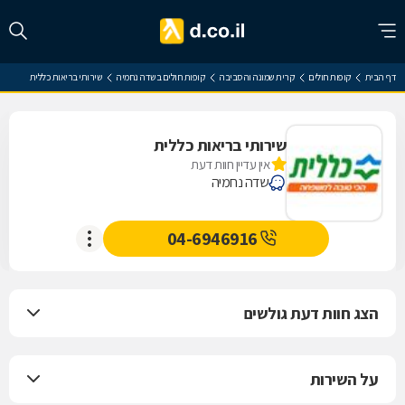
דף הבית
קופות חולים
קרית שמונה והסביבה
קופות חולים בשדה נחמיה
שירותי בריאות כללית
שירותי בריאות כללית
אין עדיין חוות דעת
שדה נחמיה
04-6946916
הצג חוות דעת גולשים
על השירות