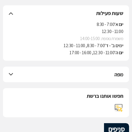
שעות פעילות
יום א'
7:00 - 8:30
11:00 - 12:30
משמרת נוספת: 14:00-15:00
ימים ב' - ד'
7:00 - 8:30, 11:00 - 12:30
יום ה'
11:00 - 12:30, 16:00 - 17:00
מפה
חפשו אותנו ברשת
סניפים