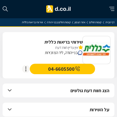
דף הבית
קופות חולים
אזור הצפון
קופות חולים בבני יהודה
שירותי בריאות כללית
שירותי בריאות כללית
אין עדיין חוות דעת
בני יהודה, ליד המזכירות
04-6605500
הצג חוות דעת גולשים
על השירות