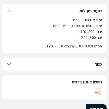
שעות פעילות
ימים א', ג'
8:00 - 15:00
ימים ב', ה'
8:00 - 12:00, 15:00 - 19:00
יום ד'
8:00 - 13:00
יום ו'
8:00 - 12:00
חוה"מ: 08:00 - 13:00 ערב חג: 08:00 - 12:00
מפה
חפשו אותנו ברשת