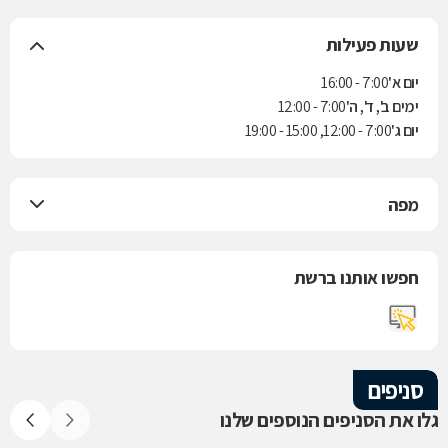
שעות פעילות
יום א'
7:00 - 16:00
ימים ב', ד', ה'
7:00 - 12:00
יום ג'
7:00 - 12:00, 15:00 - 19:00
מפה
חפשו אותנו ברשת
סניפים
גלו את הסניפים הנוספים שלנו