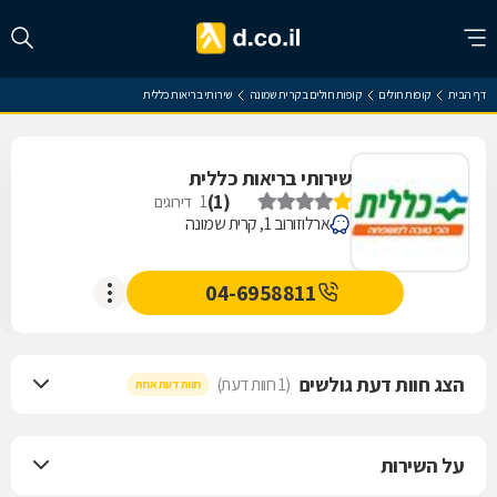
דף הבית
קופות חולים
קופות חולים בקרית שמונה
שירותי בריאות כללית
שירותי בריאות כללית
)
1
(
1
דירוגים
ארלוזורוב 1, קרית שמונה
04-6958811
הצג חוות דעת גולשים
(1 חוות דעת)
חוות דעת אחת
על השירות