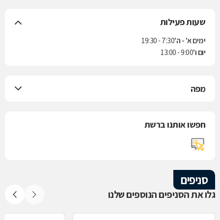
שעות פעילות
ימים א' - ה'
7:30 - 19:30
יום ו'
9:00 - 13:00
מפה
חפשו אותנו ברשת
סניפים
גלו את הסניפים הנוספים שלנו