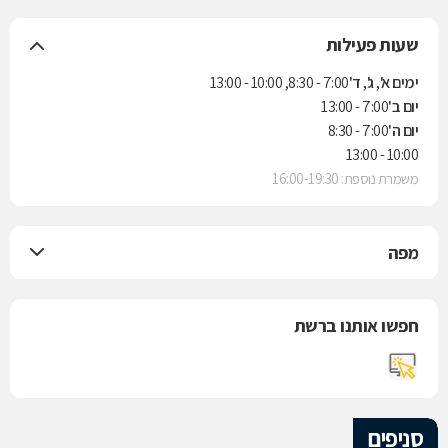
שעות פעילות
ימים א', ג', ד'
7:00 - 8:30, 10:00 - 13:00
יום ב'
7:00 - 13:00
יום ה'
7:00 - 8:30
10:00 - 13:00
משמרת נוספת: 16:00-19:30
מפה
חפשו אותנו ברשת
סניפים