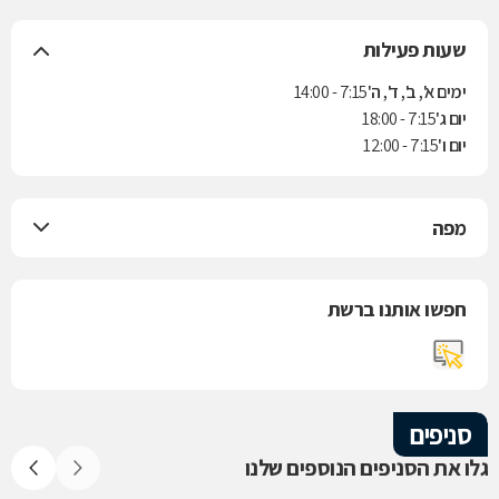
שעות פעילות
ימים א', ב', ד', ה'
7:15 - 14:00
יום ג'
7:15 - 18:00
יום ו'
7:15 - 12:00
מפה
חפשו אותנו ברשת
סניפים
גלו את הסניפים הנוספים שלנו