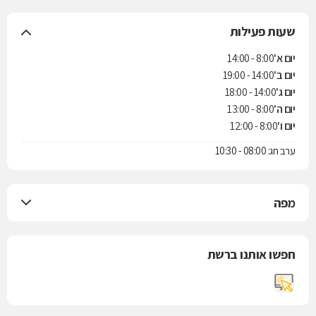
שעות פעילות
יום א'
8:00 - 14:00
יום ב'
14:00 - 19:00
יום ג'
14:00 - 18:00
יום ה'
8:00 - 13:00
יום ו'
8:00 - 12:00
ערב חג: 08:00 - 10:30
מפה
חפשו אותנו ברשת