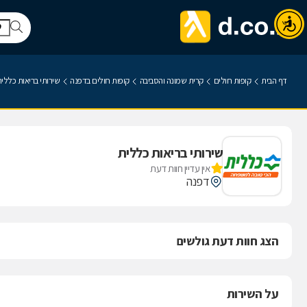
דף הבית
קופות חולים
קרית שמונה והסביבה
קופות חולים בדפנה
שירותי בריאות כללי
שירותי בריאות כללית
אין עדיין חוות דעת
דפנה
הצג חוות דעת גולשים
על השירות