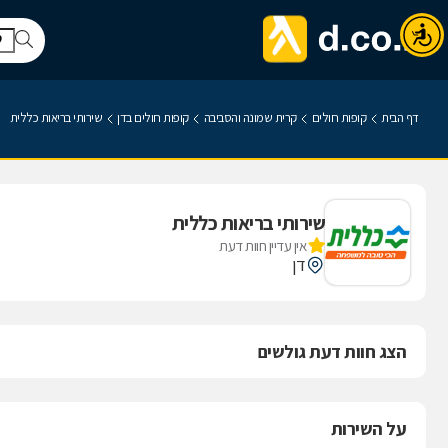
דף הבית
קופות חולים
קרית שמונה והסביבה
קופות חולים בדן
שירותי בריאות כללית
שירותי בריאות כללית
אין עדיין חוות דעת
דן
הצג חוות דעת גולשים
על השירות