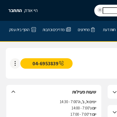
היי אורח,
התחבר
חוות דעת
מחירונים
מדריכים וכתבות
הוסף בית עסק
04-6953839
שעות פעילות
ימים א', ב', ה'
7:00 - 14:30
יום ג'
7:00 - 14:00
יום ד'
7:00 - 17:00